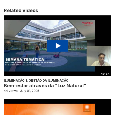
Related videos
49:34
ILUMINAÇÃO & GESTÃO DA ILUMINAÇÃO
Bem-estar através da "Luz Natural"
44 views
July 01, 2025