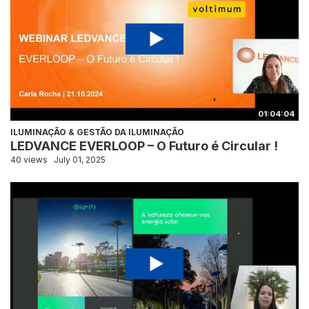
01:04:04
ILUMINAÇÃO & GESTÃO DA ILUMINAÇÃO
LEDVANCE EVERLOOP – O Futuro é Circular !
40 views
July 01, 2025