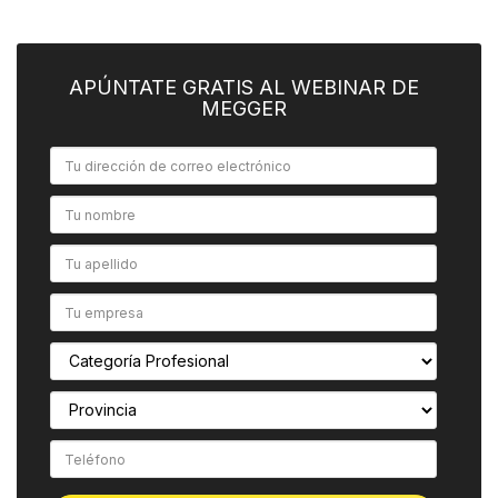
APÚNTATE GRATIS AL WEBINAR DE
MEGGER