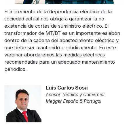
El incremento de la dependencia eléctrica de la
sociedad actual nos obliga a garantizar la no
existencia de cortes de suministro eléctrico. El
transformador de MT/BT es un importante eslabón
dentro de la cadena del abastecimiento eléctrico y
que debe ser mantenido periódicamente. En este
webinar abordaremos las medidas eléctricas
recomendadas para un adecuado mantenimiento
periódico.
Luis Carlos Sosa
Asesor Técnico y Comercial
Megger España & Portugal