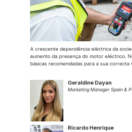
A crescente dependência eléctrica da socie
aumento da presença do motor eléctrico. N
básicas recomendadas para a sua correcta 
Geraldine Dayan
Marketing Manager Spain & P
Ricardo Henrique