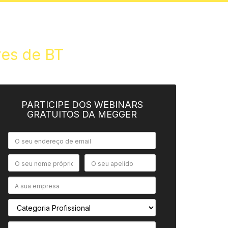
res de BT
PARTICIPE DOS WEBINARS
GRATUITOS DA MEGGER