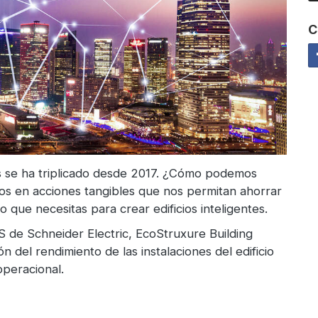
C
ios se ha triplicado desde 2017. ¿Cómo podemos
cios en acciones tangibles que nos permitan ahorrar
que necesitas para crear edificios inteligentes.
 de Schneider Electric, EcoStruxure Building
 del rendimiento de las instalaciones del edificio
operacional.