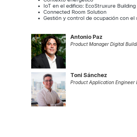
IoT en el edificio: EcoStruxure Building
Connected Room Solution
Gestión y control de ocupación con el
Antonio Paz
Product Manager Digital Build
Toni Sánchez
Product Application Engineer D