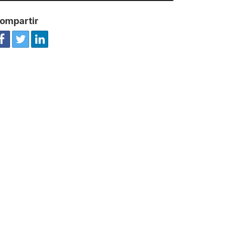
ompartir