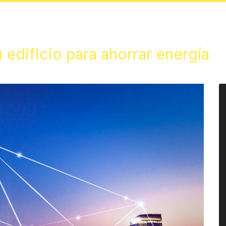
u edificio para ahorrar energía